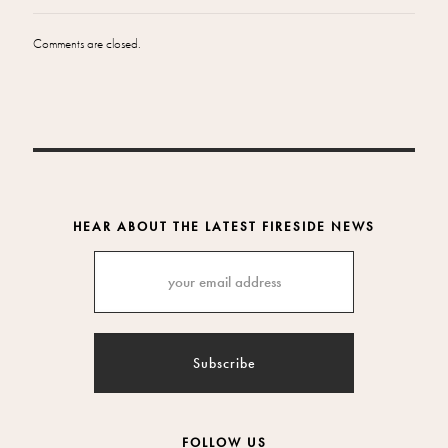
Comments are closed.
HEAR ABOUT THE LATEST FIRESIDE NEWS
FOLLOW US