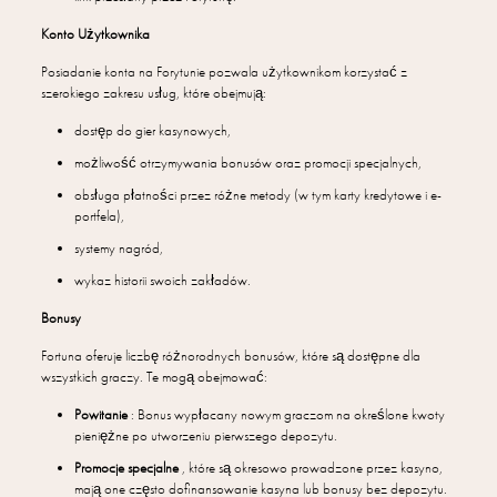
Konto Użytkownika
Posiadanie konta na Forytunie pozwala użytkownikom korzystać z
szerokiego zakresu usług, które obejmują:
dostęp do gier kasynowych,
możliwość otrzymywania bonusów oraz promocji specjalnych,
obsługa płatności przez różne metody (w tym karty kredytowe i e-
portfela),
systemy nagród,
wykaz historii swoich zakładów.
Bonusy
Fortuna oferuje liczbę różnorodnych bonusów, które są dostępne dla
wszystkich graczy. Te mogą obejmować:
Powitanie
: Bonus wypłacany nowym graczom na określone kwoty
pieniężne po utworzeniu pierwszego depozytu.
Promocje specjalne
, które są okresowo prowadzone przez kasyno,
mają one często dofinansowanie kasyna lub bonusy bez depozytu.