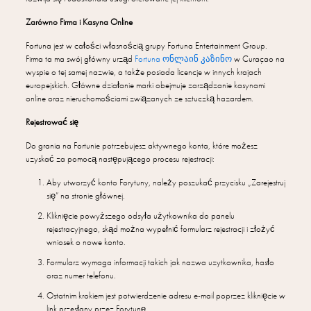
Zarówno Firma i Kasyna Online
Fortuna jest w całości własnością grupy Fortuna Entertainment Group.
Firma ta ma swój główny urząd
Fortuna ონლაინ კაზინო
w Curaçao na
wyspie o tej samej nazwie, a także posiada licencje w innych krajach
europejskich. Główne działanie marki obejmuje zarządzanie kasynami
online oraz nieruchomościami związanych ze sztuczką hazardem.
Rejestrować się
Do grania na Fortunie potrzebujesz aktywnego konta, które możesz
uzyskać za pomocą następującego procesu rejestracji:
Aby utworzyć konto Forytuny, należy poszukać przycisku „Zarejestruj
się” na stronie głównej.
Kliknięcie powyższego odsyła użytkownika do panelu
rejestracyjnego, skąd można wypełnić formularz rejestracji i złożyć
wniosek o nowe konto.
Formularz wymaga informacji takich jak nazwa uzytkownika, hasło
oraz numer telefonu.
Ostatnim krokiem jest potwierdzenie adresu e-mail poprzez kliknięcie w
link przesłany przez Forytunę.