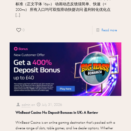
标准（正文字体 16px） 动画动态反馈须简单、快速（<
200ms） 所有入口均可双指滑动快捷访问 盈利转化优化点
[…]
0
Read more
admin
on
July 31, 2026
WinBeast Casino No Deposit Bonuses in UK: A Review
WinBeast Casino is an online gaming destination that's packed with a
diverse range of slots, table games, and live dealer options. Whether