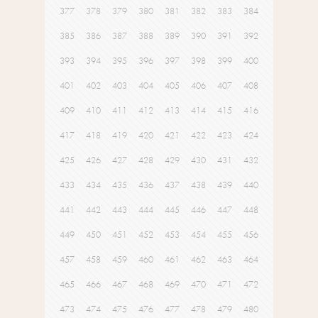
377
378
379
380
381
382
383
384
385
386
387
388
389
390
391
392
393
394
395
396
397
398
399
400
401
402
403
404
405
406
407
408
409
410
411
412
413
414
415
416
417
418
419
420
421
422
423
424
425
426
427
428
429
430
431
432
433
434
435
436
437
438
439
440
441
442
443
444
445
446
447
448
449
450
451
452
453
454
455
456
457
458
459
460
461
462
463
464
465
466
467
468
469
470
471
472
473
474
475
476
477
478
479
480