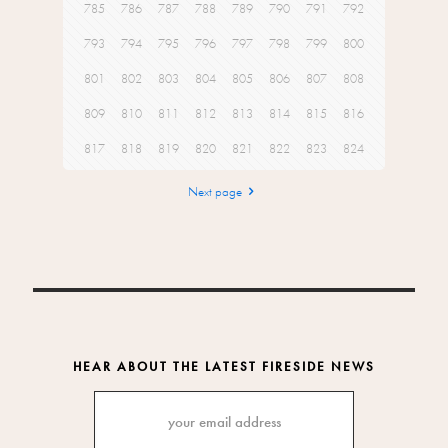
785
786
787
788
789
790
791
792
793
794
795
796
797
798
799
800
801
802
803
804
805
806
807
808
809
810
811
812
813
814
815
816
817
818
819
820
821
822
823
824
Next page
HEAR ABOUT THE LATEST FIRESIDE NEWS