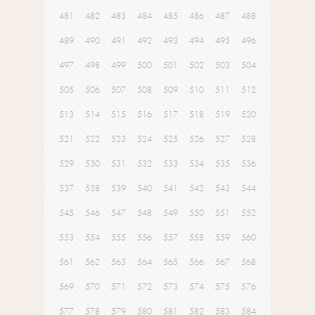
481
482
483
484
485
486
487
488
489
490
491
492
493
494
495
496
497
498
499
500
501
502
503
504
505
506
507
508
509
510
511
512
513
514
515
516
517
518
519
520
521
522
523
524
525
526
527
528
529
530
531
532
533
534
535
536
537
538
539
540
541
542
543
544
545
546
547
548
549
550
551
552
553
554
555
556
557
558
559
560
561
562
563
564
565
566
567
568
569
570
571
572
573
574
575
576
577
578
579
580
581
582
583
584