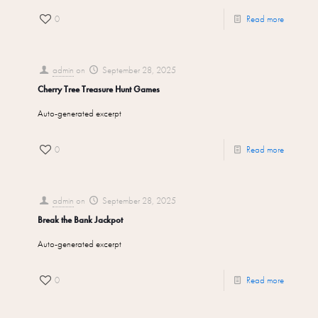
0
Read more
admin
on
September 28, 2025
Cherry Tree Treasure Hunt Games
Auto-generated excerpt
0
Read more
admin
on
September 28, 2025
Break the Bank Jackpot
Auto-generated excerpt
0
Read more