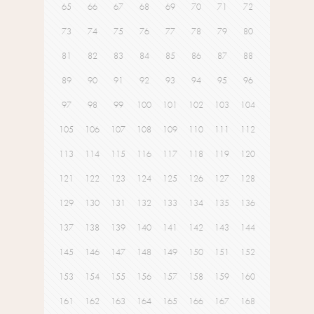
65
66
67
68
69
70
71
72
73
74
75
76
77
78
79
80
81
82
83
84
85
86
87
88
89
90
91
92
93
94
95
96
97
98
99
100
101
102
103
104
105
106
107
108
109
110
111
112
113
114
115
116
117
118
119
120
121
122
123
124
125
126
127
128
129
130
131
132
133
134
135
136
137
138
139
140
141
142
143
144
145
146
147
148
149
150
151
152
153
154
155
156
157
158
159
160
161
162
163
164
165
166
167
168