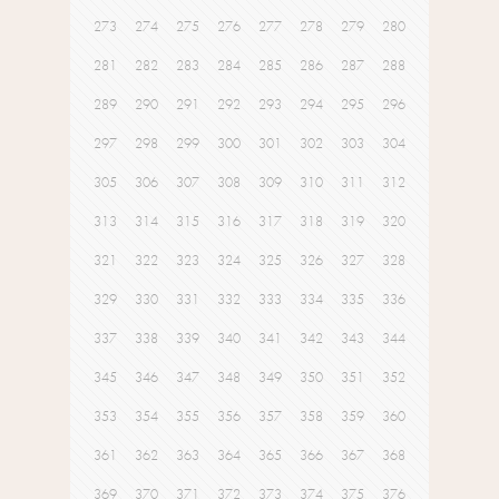
273
274
275
276
277
278
279
280
281
282
283
284
285
286
287
288
289
290
291
292
293
294
295
296
297
298
299
300
301
302
303
304
305
306
307
308
309
310
311
312
313
314
315
316
317
318
319
320
321
322
323
324
325
326
327
328
329
330
331
332
333
334
335
336
337
338
339
340
341
342
343
344
345
346
347
348
349
350
351
352
353
354
355
356
357
358
359
360
361
362
363
364
365
366
367
368
369
370
371
372
373
374
375
376