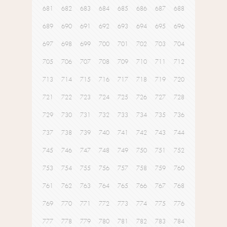
681
682
683
684
685
686
687
688
689
690
691
692
693
694
695
696
697
698
699
700
701
702
703
704
705
706
707
708
709
710
711
712
713
714
715
716
717
718
719
720
721
722
723
724
725
726
727
728
729
730
731
732
733
734
735
736
737
738
739
740
741
742
743
744
745
746
747
748
749
750
751
752
753
754
755
756
757
758
759
760
761
762
763
764
765
766
767
768
769
770
771
772
773
774
775
776
777
778
779
780
781
782
783
784