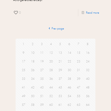
0
Read more
Prev page
1
2
3
4
5
6
7
8
9
10
11
12
13
14
15
16
17
18
19
20
21
22
23
24
25
26
27
28
29
30
31
32
33
34
35
36
37
38
39
40
41
42
43
44
45
46
47
48
49
50
51
52
53
54
55
56
57
58
59
60
61
62
63
64