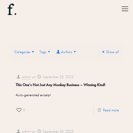
Categories
Tags
Authors
Show all
admin
on
September 28, 2025
This One’s Not Just Any Monkey Business – Winning Kind!
Auto-generated excerpt
0
Read more
admin
on
September 28, 2025