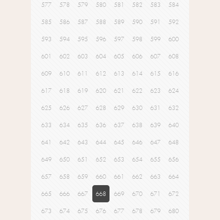
577
578
579
580
581
582
583
584
585
586
587
588
589
590
591
592
593
594
595
596
597
598
599
600
601
602
603
604
605
606
607
608
609
610
611
612
613
614
615
616
617
618
619
620
621
622
623
624
625
626
627
628
629
630
631
632
633
634
635
636
637
638
639
640
641
642
643
644
645
646
647
648
649
650
651
652
653
654
655
656
657
658
659
660
661
662
663
664
665
666
667
668
669
670
671
672
673
674
675
676
677
678
679
680