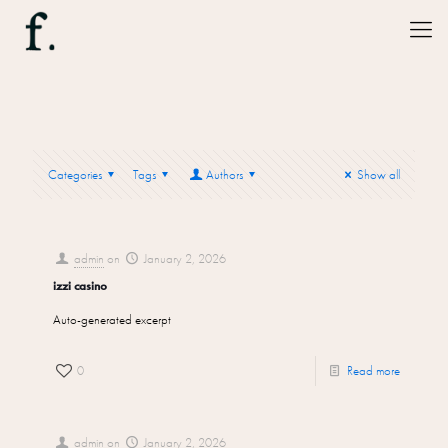
Categories
Tags
Authors
Show all
admin
on
January 2, 2026
izzi casino
Auto-generated excerpt
0
Read more
admin
on
January 2, 2026