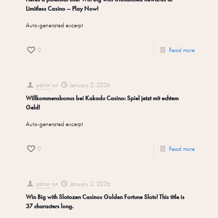
Limitless Casino – Play Now!
Auto-generated excerpt
0
Read more
admin
on
January 2, 2026
Willkommensbonus bei Kakadu Casino: Spiel jetzt mit echtem
Geld!
Auto-generated excerpt
0
Read more
admin
on
January 2, 2026
Win Big with Slotozen Casinos Golden Fortune Slots! This title is
37 characters long.