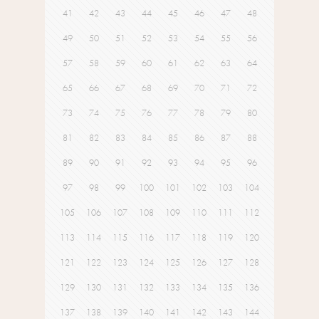
41
42
43
44
45
46
47
48
49
50
51
52
53
54
55
56
57
58
59
60
61
62
63
64
65
66
67
68
69
70
71
72
73
74
75
76
77
78
79
80
81
82
83
84
85
86
87
88
89
90
91
92
93
94
95
96
97
98
99
100
101
102
103
104
105
106
107
108
109
110
111
112
113
114
115
116
117
118
119
120
121
122
123
124
125
126
127
128
129
130
131
132
133
134
135
136
137
138
139
140
141
142
143
144