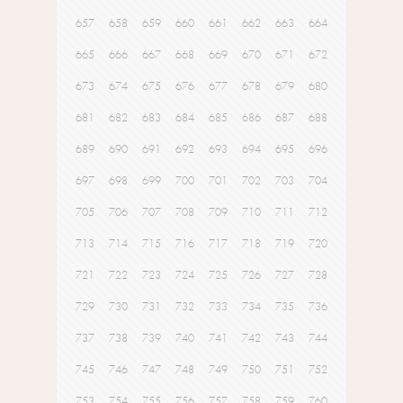
657
658
659
660
661
662
663
664
665
666
667
668
669
670
671
672
673
674
675
676
677
678
679
680
681
682
683
684
685
686
687
688
689
690
691
692
693
694
695
696
697
698
699
700
701
702
703
704
705
706
707
708
709
710
711
712
713
714
715
716
717
718
719
720
721
722
723
724
725
726
727
728
729
730
731
732
733
734
735
736
737
738
739
740
741
742
743
744
745
746
747
748
749
750
751
752
753
754
755
756
757
758
759
760