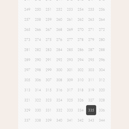
249
250
251
252
253
254
255
256
257
258
259
260
261
262
263
264
265
266
267
268
269
270
271
272
273
274
275
276
277
278
279
280
281
282
283
284
285
286
287
288
289
290
291
292
293
294
295
296
297
298
299
300
301
302
303
304
305
306
307
308
309
310
311
312
313
314
315
316
317
318
319
320
321
322
323
324
325
326
327
328
329
330
331
332
333
334
335
336
337
338
339
340
341
342
343
344