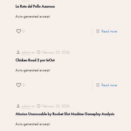
La Ruta del Pollo Azarosa
Auto-generated excerpt
0
Read more
admin
on
February 25, 2026
Chicken Road 2 por InOut
Auto-generated excerpt
0
Read more
admin
on
February 25, 2026
Mission Uncrossable by Roobet Slot Machine Gameplay Analysis
Auto-generated excerpt