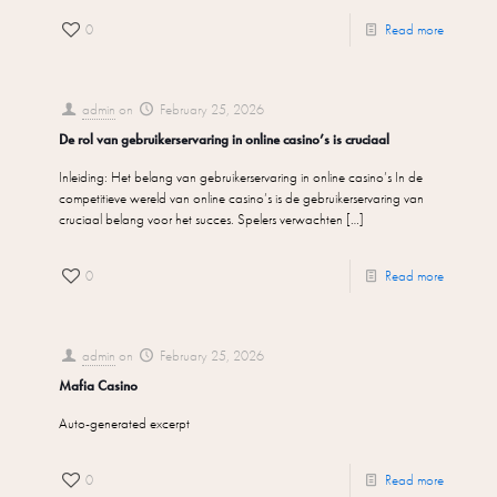
0
Read more
admin
on
February 25, 2026
De rol van gebruikerservaring in online casino’s is cruciaal
Inleiding: Het belang van gebruikerservaring in online casino’s In de
competitieve wereld van online casino’s is de gebruikerservaring van
cruciaal belang voor het succes. Spelers verwachten
[…]
0
Read more
admin
on
February 25, 2026
Mafia Casino
Auto-generated excerpt
0
Read more