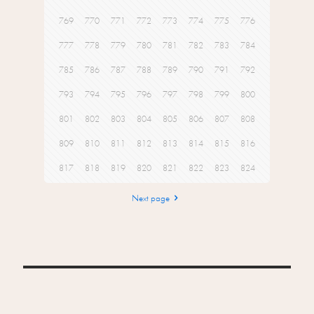
769
770
771
772
773
774
775
776
777
778
779
780
781
782
783
784
785
786
787
788
789
790
791
792
793
794
795
796
797
798
799
800
801
802
803
804
805
806
807
808
809
810
811
812
813
814
815
816
817
818
819
820
821
822
823
824
Next page