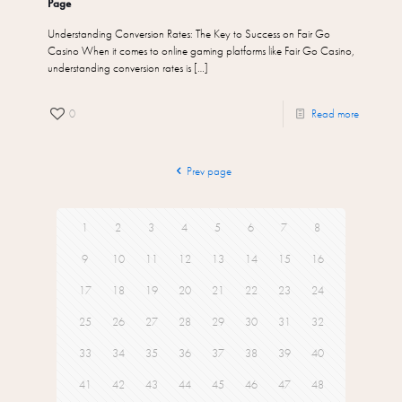
Page
Understanding Conversion Rates: The Key to Success on Fair Go
Casino When it comes to online gaming platforms like Fair Go Casino,
understanding conversion rates is
[…]
0
Read more
Prev page
1
2
3
4
5
6
7
8
9
10
11
12
13
14
15
16
17
18
19
20
21
22
23
24
25
26
27
28
29
30
31
32
33
34
35
36
37
38
39
40
41
42
43
44
45
46
47
48