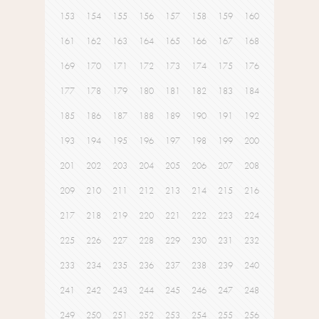
153
154
155
156
157
158
159
160
161
162
163
164
165
166
167
168
169
170
171
172
173
174
175
176
177
178
179
180
181
182
183
184
185
186
187
188
189
190
191
192
193
194
195
196
197
198
199
200
201
202
203
204
205
206
207
208
209
210
211
212
213
214
215
216
217
218
219
220
221
222
223
224
225
226
227
228
229
230
231
232
233
234
235
236
237
238
239
240
241
242
243
244
245
246
247
248
249
250
251
252
253
254
255
256