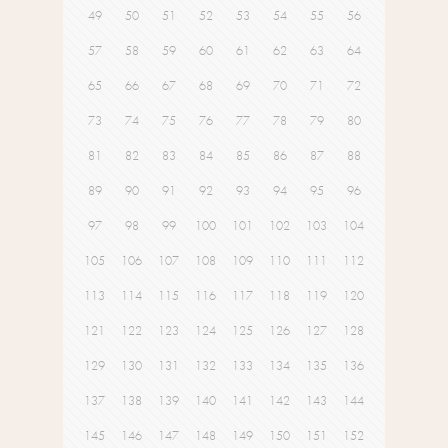
49
50
51
52
53
54
55
56
57
58
59
60
61
62
63
64
65
66
67
68
69
70
71
72
73
74
75
76
77
78
79
80
81
82
83
84
85
86
87
88
89
90
91
92
93
94
95
96
97
98
99
100
101
102
103
104
105
106
107
108
109
110
111
112
113
114
115
116
117
118
119
120
121
122
123
124
125
126
127
128
129
130
131
132
133
134
135
136
137
138
139
140
141
142
143
144
145
146
147
148
149
150
151
152