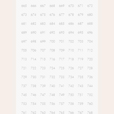
665
666
667
668
669
670
671
672
673
674
675
676
677
678
679
680
681
682
683
684
685
686
687
688
689
690
691
692
693
694
695
696
697
698
699
700
701
702
703
704
705
706
707
708
709
710
711
712
713
714
715
716
717
718
719
720
721
722
723
724
725
726
727
728
729
730
731
732
733
734
735
736
737
738
739
740
741
742
743
744
745
746
747
748
749
750
751
752
753
754
755
756
757
758
759
760
761
762
763
764
765
766
767
768