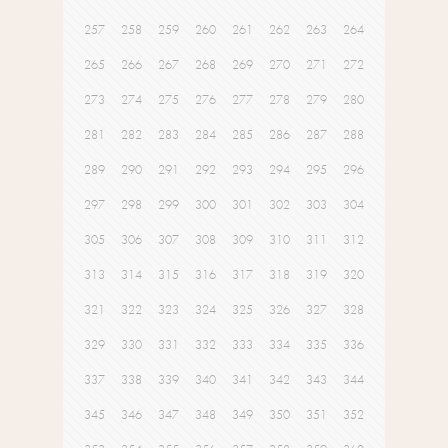
257
258
259
260
261
262
263
264
265
266
267
268
269
270
271
272
273
274
275
276
277
278
279
280
281
282
283
284
285
286
287
288
289
290
291
292
293
294
295
296
297
298
299
300
301
302
303
304
305
306
307
308
309
310
311
312
313
314
315
316
317
318
319
320
321
322
323
324
325
326
327
328
329
330
331
332
333
334
335
336
337
338
339
340
341
342
343
344
345
346
347
348
349
350
351
352