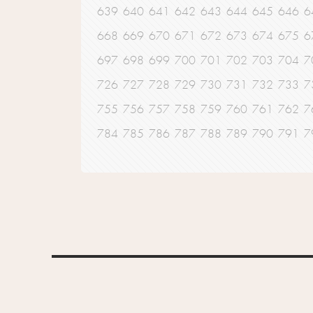
639
640
641
642
643
644
645
646
6
668
669
670
671
672
673
674
675
6
697
698
699
700
701
702
703
704
7
726
727
728
729
730
731
732
733
7
755
756
757
758
759
760
761
762
7
784
785
786
787
788
789
790
791
7