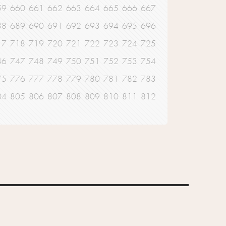
59
660
661
662
663
664
665
666
667
88
689
690
691
692
693
694
695
696
17
718
719
720
721
722
723
724
725
46
747
748
749
750
751
752
753
754
75
776
777
778
779
780
781
782
783
04
805
806
807
808
809
810
811
812