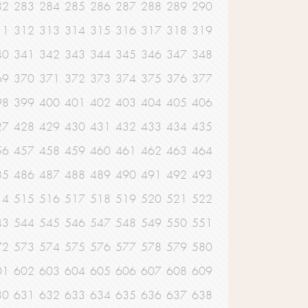
82
283
284
285
286
287
288
289
290
11
312
313
314
315
316
317
318
319
40
341
342
343
344
345
346
347
348
69
370
371
372
373
374
375
376
377
98
399
400
401
402
403
404
405
406
27
428
429
430
431
432
433
434
435
56
457
458
459
460
461
462
463
464
85
486
487
488
489
490
491
492
493
14
515
516
517
518
519
520
521
522
43
544
545
546
547
548
549
550
551
72
573
574
575
576
577
578
579
580
01
602
603
604
605
606
607
608
609
30
631
632
633
634
635
636
637
638