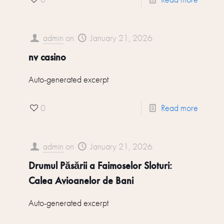
admin
on
January 21, 2026
nv casino
Auto-generated excerpt
0
Read more
admin
on
January 21, 2026
Drumul Păsării a Faimoselor Sloturi:
Calea Avioanelor de Bani
Auto-generated excerpt