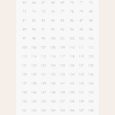
65
66
67
68
69
70
71
72
73
74
75
76
77
78
79
80
81
82
83
84
85
86
87
88
89
90
91
92
93
94
95
96
97
98
99
100
101
102
103
104
105
106
107
108
109
110
111
112
113
114
115
116
117
118
119
120
121
122
123
124
125
126
127
128
129
130
131
132
133
134
135
136
137
138
139
140
141
142
143
144
145
146
147
148
149
150
151
152
153
154
155
156
157
158
159
160
161
162
163
164
165
166
167
168