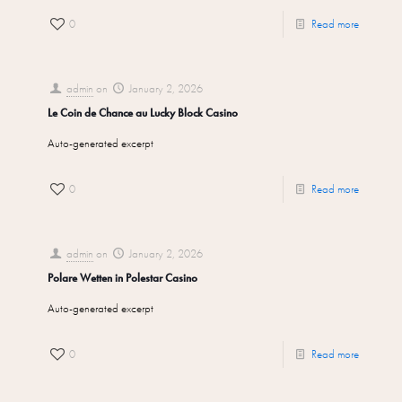
0
Read more
admin
on
January 2, 2026
Le Coin de Chance au Lucky Block Casino
Auto-generated excerpt
0
Read more
admin
on
January 2, 2026
Polare Wetten in Polestar Casino
Auto-generated excerpt
0
Read more