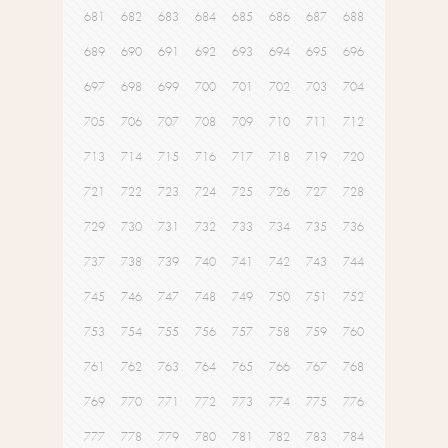
681
682
683
684
685
686
687
688
689
690
691
692
693
694
695
696
697
698
699
700
701
702
703
704
705
706
707
708
709
710
711
712
713
714
715
716
717
718
719
720
721
722
723
724
725
726
727
728
729
730
731
732
733
734
735
736
737
738
739
740
741
742
743
744
745
746
747
748
749
750
751
752
753
754
755
756
757
758
759
760
761
762
763
764
765
766
767
768
769
770
771
772
773
774
775
776
777
778
779
780
781
782
783
784