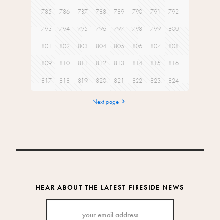
785
786
787
788
789
790
791
792
793
794
795
796
797
798
799
800
801
802
803
804
805
806
807
808
809
810
811
812
813
814
815
816
817
818
819
820
821
822
823
824
Next page
HEAR ABOUT THE LATEST FIRESIDE NEWS