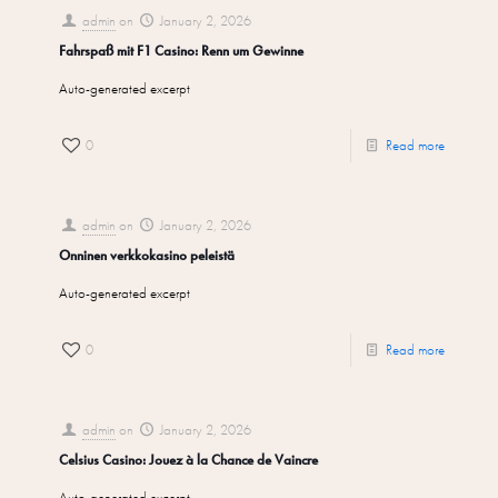
admin
on
January 2, 2026
Fahrspaß mit F1 Casino: Renn um Gewinne
Auto-generated excerpt
0
Read more
admin
on
January 2, 2026
Onninen verkkokasino peleistä
Auto-generated excerpt
0
Read more
admin
on
January 2, 2026
Celsius Casino: Jouez à la Chance de Vaincre
Auto-generated excerpt