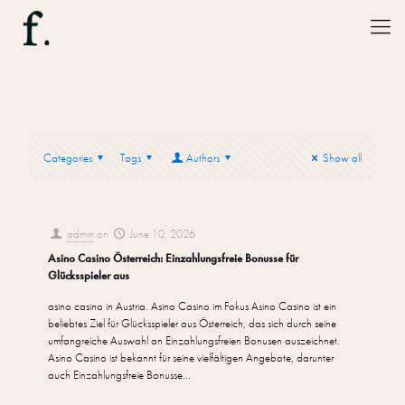
Categories
Tags
Authors
Show all
admin
on
June 10, 2026
Asino Casino Österreich: Einzahlungsfreie Bonusse für
Glücksspieler aus
asino casino in Austria. Asino Casino im Fokus Asino Casino ist ein
beliebtes Ziel für Glücksspieler aus Österreich, das sich durch seine
umfangreiche Auswahl an Einzahlungsfreien Bonusen auszeichnet.
Asino Casino ist bekannt für seine vielfältigen Angebote, darunter
auch Einzahlungsfreie Bonusse...