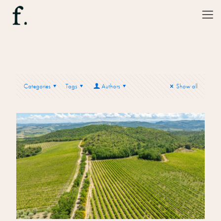
Categories
Tags
Authors
Show all