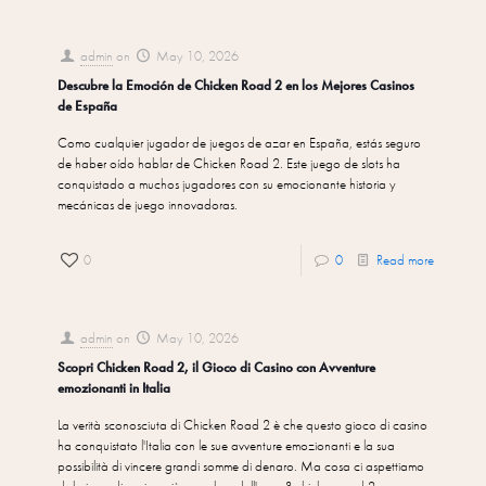
admin
on
May 10, 2026
Descubre la Emoción de Chicken Road 2 en los Mejores Casinos
de España
Como cualquier jugador de juegos de azar en España, estás seguro
de haber oído hablar de Chicken Road 2. Este juego de slots ha
conquistado a muchos jugadores con su emocionante historia y
mecánicas de juego innovadoras.
0
0
Read more
admin
on
May 10, 2026
Scopri Chicken Road 2, il Gioco di Casino con Avventure
emozionanti in Italia
La verità sconosciuta di Chicken Road 2 è che questo gioco di casino
ha conquistato l'Italia con le sue avventure emozionanti e la sua
possibilità di vincere grandi somme di denaro. Ma cosa ci aspettiamo