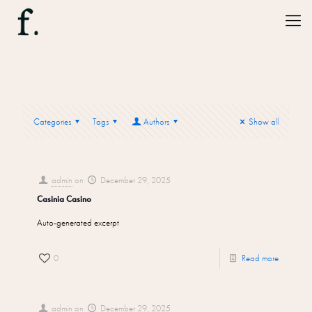
Categories
Tags
Authors
Show all
admin
on
December 29, 2025
Casinia Casino
Auto-generated excerpt
0
Read more
admin
on
December 29, 2025