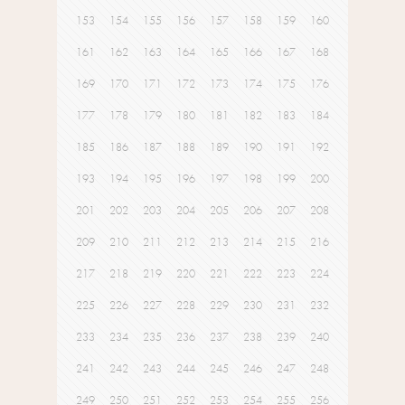
153
154
155
156
157
158
159
160
161
162
163
164
165
166
167
168
169
170
171
172
173
174
175
176
177
178
179
180
181
182
183
184
185
186
187
188
189
190
191
192
193
194
195
196
197
198
199
200
201
202
203
204
205
206
207
208
209
210
211
212
213
214
215
216
217
218
219
220
221
222
223
224
225
226
227
228
229
230
231
232
233
234
235
236
237
238
239
240
241
242
243
244
245
246
247
248
249
250
251
252
253
254
255
256