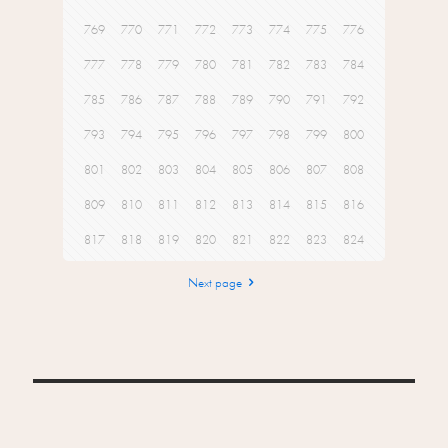
769
770
771
772
773
774
775
776
777
778
779
780
781
782
783
784
785
786
787
788
789
790
791
792
793
794
795
796
797
798
799
800
801
802
803
804
805
806
807
808
809
810
811
812
813
814
815
816
817
818
819
820
821
822
823
824
Next page