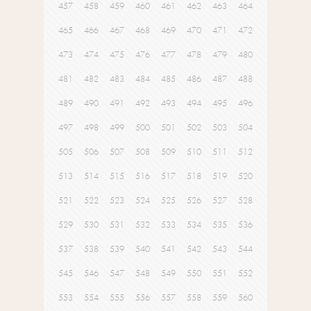
457
458
459
460
461
462
463
464
465
466
467
468
469
470
471
472
473
474
475
476
477
478
479
480
481
482
483
484
485
486
487
488
489
490
491
492
493
494
495
496
497
498
499
500
501
502
503
504
505
506
507
508
509
510
511
512
513
514
515
516
517
518
519
520
521
522
523
524
525
526
527
528
529
530
531
532
533
534
535
536
537
538
539
540
541
542
543
544
545
546
547
548
549
550
551
552
553
554
555
556
557
558
559
560