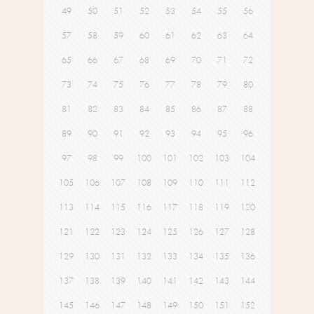
49
50
51
52
53
54
55
56
57
58
59
60
61
62
63
64
65
66
67
68
69
70
71
72
73
74
75
76
77
78
79
80
81
82
83
84
85
86
87
88
89
90
91
92
93
94
95
96
97
98
99
100
101
102
103
104
105
106
107
108
109
110
111
112
113
114
115
116
117
118
119
120
121
122
123
124
125
126
127
128
129
130
131
132
133
134
135
136
137
138
139
140
141
142
143
144
145
146
147
148
149
150
151
152