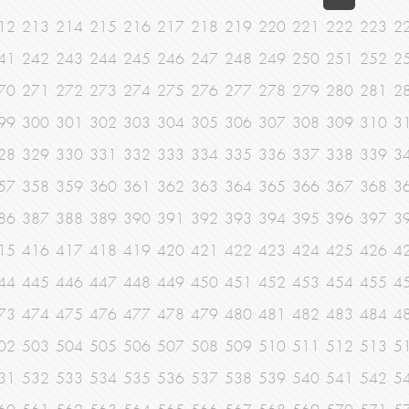
12
213
214
215
216
217
218
219
220
221
222
223
2
41
242
243
244
245
246
247
248
249
250
251
252
2
70
271
272
273
274
275
276
277
278
279
280
281
2
99
300
301
302
303
304
305
306
307
308
309
310
3
28
329
330
331
332
333
334
335
336
337
338
339
3
57
358
359
360
361
362
363
364
365
366
367
368
3
86
387
388
389
390
391
392
393
394
395
396
397
3
15
416
417
418
419
420
421
422
423
424
425
426
4
44
445
446
447
448
449
450
451
452
453
454
455
4
73
474
475
476
477
478
479
480
481
482
483
484
4
02
503
504
505
506
507
508
509
510
511
512
513
5
31
532
533
534
535
536
537
538
539
540
541
542
5