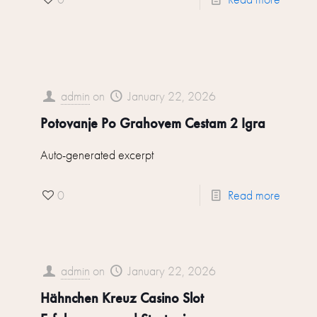
admin
on
January 22, 2026
Potovanje Po Grahovem Cestam 2 Igra
Auto-generated excerpt
0
Read more
admin
on
January 22, 2026
Hähnchen Kreuz Casino Slot