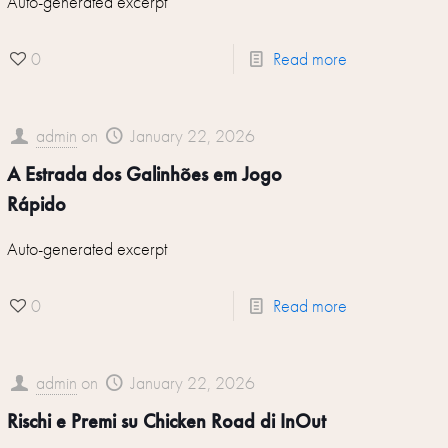
Auto-generated excerpt
0
Read more
admin
on
January 22, 2026
A Estrada dos Galinhões em Jogo
Rápido
Auto-generated excerpt
0
Read more
admin
on
January 22, 2026
Rischi e Premi su Chicken Road di InOut