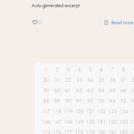
Auto-generated excerpt
0
Read more
1
2
3
4
5
6
7
8
30
31
32
33
34
35
36
37
59
60
61
62
63
64
65
66
88
89
90
91
92
93
94
95
117
118
119
120
121
122
123
124
1
146
147
148
149
150
151
152
153
1
175
176
177
178
179
180
181
182
1