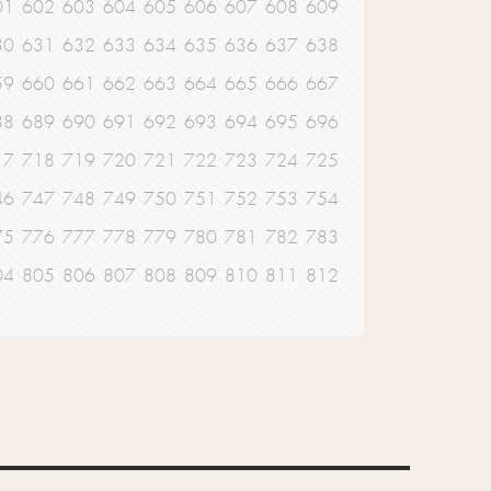
01
602
603
604
605
606
607
608
609
30
631
632
633
634
635
636
637
638
59
660
661
662
663
664
665
666
667
88
689
690
691
692
693
694
695
696
17
718
719
720
721
722
723
724
725
46
747
748
749
750
751
752
753
754
75
776
777
778
779
780
781
782
783
04
805
806
807
808
809
810
811
812