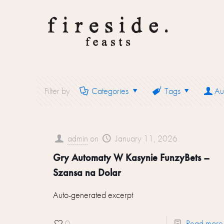
Filter by
Categories
Tags
Au
admin
on
January 11, 2026
Gry Automaty W Kasynie FunzyBets –
Szansa na Dolar
Auto-generated excerpt
0
Read more