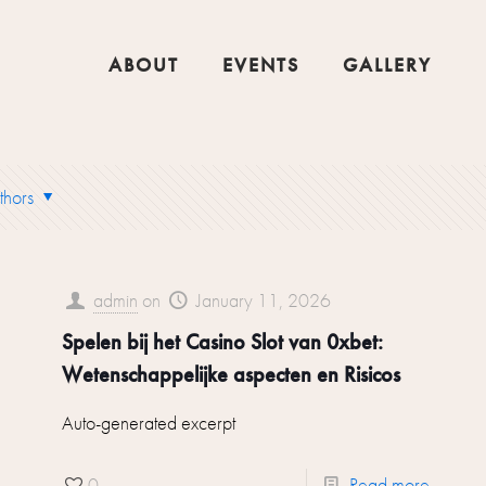
ABOUT
EVENTS
GALLERY
thors
admin
on
January 11, 2026
Spelen bij het Casino Slot van 0xbet:
Wetenschappelijke aspecten en Risicos
Auto-generated excerpt
0
Read more