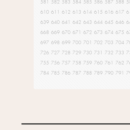
581
582
583
584
585
586
587
588
5
610
611
612
613
614
615
616
617
6
639
640
641
642
643
644
645
646
6
668
669
670
671
672
673
674
675
6
697
698
699
700
701
702
703
704
7
726
727
728
729
730
731
732
733
7
755
756
757
758
759
760
761
762
7
784
785
786
787
788
789
790
791
7