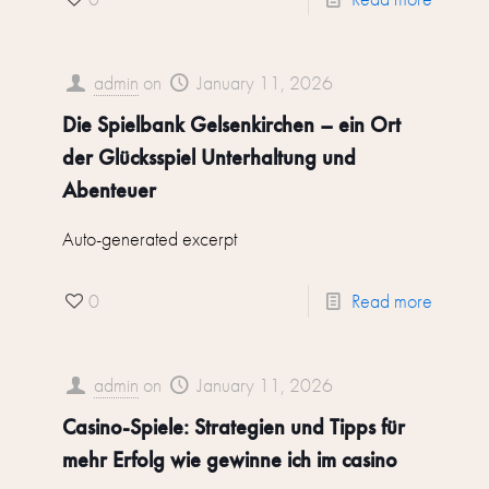
admin
on
January 11, 2026
Die Spielbank Gelsenkirchen – ein Ort
der Glücksspiel Unterhaltung und
Abenteuer
Auto-generated excerpt
0
Read more
admin
on
January 11, 2026
Casino-Spiele: Strategien und Tipps für
mehr Erfolg wie gewinne ich im casino