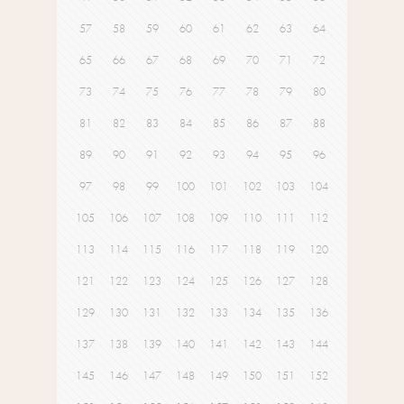
57
58
59
60
61
62
63
64
65
66
67
68
69
70
71
72
73
74
75
76
77
78
79
80
81
82
83
84
85
86
87
88
89
90
91
92
93
94
95
96
97
98
99
100
101
102
103
104
105
106
107
108
109
110
111
112
113
114
115
116
117
118
119
120
121
122
123
124
125
126
127
128
129
130
131
132
133
134
135
136
137
138
139
140
141
142
143
144
145
146
147
148
149
150
151
152