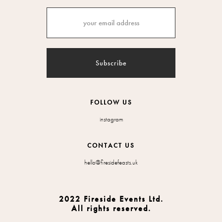
FOLLOW US
instagram
CONTACT US
hello@firesidefeasts.uk
2022 Fireside Events Ltd.
All rights reserved.